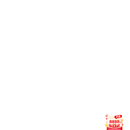
我们鼓励用户就隐私保护提
我们使用广告合作伙伴的
出改进建议，优秀建议将获
Cookie 提供相关广告。...
得平...
我们会定期审计第三方 SDK
如您对第三方 SDK 有疑问，
的合规性。
可查阅其隐私政策。...
常见咨询
费耶诺德全解析：地区文化中的地区身份怎